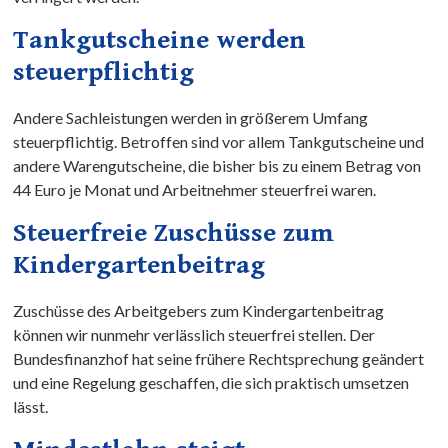
Tankgutscheine werden
steuerpflichtig
Andere Sachleistungen werden in größerem Umfang
steuerpflichtig. Betroffen sind vor allem Tankgutscheine und
andere Warengutscheine, die bisher bis zu einem Betrag von
44 Euro je Monat und Arbeitnehmer steuerfrei waren.
Steuerfreie Zuschüsse zum
Kindergartenbeitrag
Zuschüsse des Arbeitgebers zum Kindergartenbeitrag
können wir nunmehr verlässlich steuerfrei stellen. Der
Bundesfinanzhof hat seine frühere Rechtsprechung geändert
und eine Regelung geschaffen, die sich praktisch umsetzen
lässt.