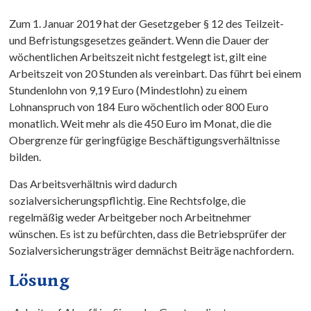
Zum 1. Januar 2019 hat der Gesetzgeber § 12 des Teilzeit-
und Befristungsgesetzes geändert. Wenn die Dauer der
wöchentlichen Arbeitszeit nicht festgelegt ist, gilt eine
Arbeitszeit von 20 Stunden als vereinbart. Das führt bei einem
Stundenlohn von 9,19 Euro (Mindestlohn) zu einem
Lohnanspruch von 184 Euro wöchentlich oder 800 Euro
monatlich. Weit mehr als die 450 Euro im Monat, die die
Obergrenze für geringfügige Beschäftigungsverhältnisse
bilden.
Das Arbeitsverhältnis wird dadurch
sozialversicherungspflichtig. Eine Rechtsfolge, die
regelmäßig weder Arbeitgeber noch Arbeitnehmer
wünschen. Es ist zu befürchten, dass die Betriebsprüfer der
Sozialversicherungsträger demnächst Beiträge nachfordern.
Lösung