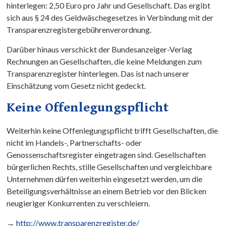
hinterlegen: 2,50 Euro pro Jahr und Gesellschaft. Das ergibt
sich aus § 24 des Geldwäschegesetzes in Verbindung mit der
Transparenzregistergebührenverordnung.
Darüber hinaus verschickt der Bundesanzeiger-Verlag
Rechnungen an Gesellschaften, die keine Meldungen zum
Transparenzregister hinterlegen. Das ist nach unserer
Einschätzung vom Gesetz nicht gedeckt.
Keine Offenlegungspflicht
Weiterhin keine Offenlegungspflicht trifft Gesellschaften, die
nicht im Handels-, Partnerschafts- oder
Genossenschaftsregister eingetragen sind. Gesellschaften
bürgerlichen Rechts, stille Gesellschaften und vergleichbare
Unternehmen dürfen weiterhin eingesetzt werden, um die
Beteiligungsverhältnisse an einem Betrieb vor den Blicken
neugieriger Konkurrenten zu verschleiern.
→
http://www.transparenzregister.de/