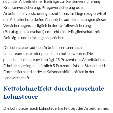
noch der Arbeitnehmer Beiträge zur Rentenversicherung,
Krankenversicherung, Pflegeversicherung oder
Arbeitslosenversicherung abzuführen. Im Gegenzug erwirbt
der Arbeitnehmer keine Ansprüche auf die Leistungen dieser
Versicherungen. Lediglich in der Unfallversicherung
(Berufsgenossenschaft) entsteht eine Mitgliedschaft mit
Beiträgen und Leistungsansprüchen.
Die Lohnsteuer auf den Arbeitslohn kann nach
Lohnsteuerkarte oder pauschal erhoben werden. Die
pauschale Lohnsteuer beträgt 25 Prozent des Arbeitslohns.
Erheblich geringer – nämlich 5 Prozent – ist der Steuersatz bei
Erntehelfern und anderen Saisonaushilfskräften in der
Landwirtschaft.
Nettolohneffekt durch pauschale
Lohnsteuer
Die Lohnsteuer nach Lohnsteuerkarte trägt der Arbeitnehmer,