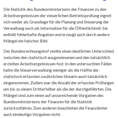
Die Statistik des Bundesministeriums der Finanzen zu den
Arbeitsergebnissen der steuerlichen Betriebsprüfung eignet
sich weder als Grundlage für die Planung und Steuerung der
Verwaltung noch als Information für die Öffentlichkeit. Sie
enthält fehlerhafte Angaben und erzeugt auch durch andere
Mängel ein falsches Bild.
Der Bundesrechnungshof stellte einen deutlichen Unterschied
zwischen den statistisch ausgewiesenen und den tatsächlich
erzielten Arbeitsergebnissen fest. In den untersuchten Fällen
hatte die Steuerverwaltung weniger als die Hälfte der
statistisch erfassten zusätzlichen Steuern auch tatsächlich
eingenommen. Zudem war die Anzahl der erfassten Prüfungen
um bis zu einem Drittel höher als die der durchgeführten. Die
Mängel sind zum einen auf unzureichende Vorgaben des
Bundesministeriums der Finanzen für die Statistik
zurückzuführen. Zum anderen beachteten die Finanzämter
auch eindeutige Vorgaben nicht.