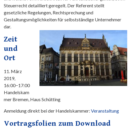
Steuerrecht detailliert geregelt. Der Referent stellt
gesetzliche Regelungen, Rechtsprechung und
Gestaltungsmöglichkeiten für selbstständige Unternehmer
dar.
Zeit
und
Ort
11. März
2019,
16:00−17:00
Handelskam
mer Bremen, Haus Schütting
Anmeldung direkt bei der Handelskammer:
Veranstaltung
Vortragsfolien zum Download