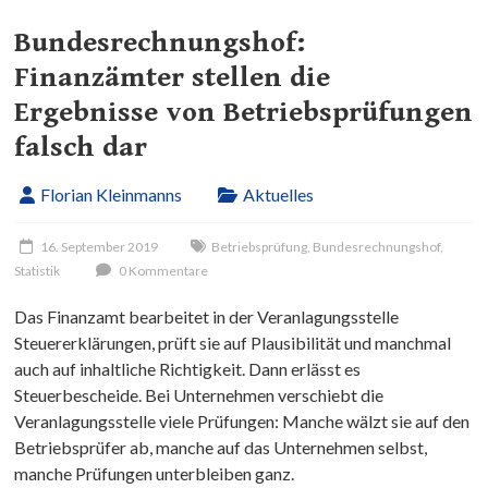
Bundesrechnungshof:
Finanzämter stellen die
Ergebnisse von Betriebsprüfungen
falsch dar
Florian Kleinmanns
Aktuelles
16. September 2019
Betriebsprüfung
,
Bundesrechnungshof
,
Statistik
0 Kommentare
Das Finanzamt bearbeitet in der Veranlagungsstelle
Steuererklärungen, prüft sie auf Plausibilität und manchmal
auch auf inhaltliche Richtigkeit. Dann erlässt es
Steuerbescheide. Bei Unternehmen verschiebt die
Veranlagungsstelle viele Prüfungen: Manche wälzt sie auf den
Betriebsprüfer ab, manche auf das Unternehmen selbst,
manche Prüfungen unterbleiben ganz.