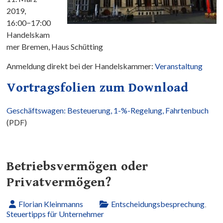
2019,
16:00−17:00
Handelskam
mer Bremen, Haus Schütting
Anmeldung direkt bei der Handelskammer:
Veranstaltung
Vortragsfolien zum Download
Geschäftswagen: Besteuerung, 1-%-Regelung, Fahrtenbuch
(PDF)
Betriebsvermögen oder
Privatvermögen?
Florian Kleinmanns
Entscheidungsbesprechung
,
Steuertipps für Unternehmer