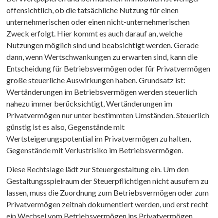
offensichtlich, ob die tatsächliche Nutzung für einen
unternehmerischen oder einen nicht-unternehmerischen
Zweck erfolgt. Hier kommt es auch darauf an, welche
Nutzungen möglich sind und beabsichtigt werden. Gerade
dann, wenn Wertschwankungen zu erwarten sind, kann die
Entscheidung für Betriebsvermögen oder für Privatvermögen
große steuerliche Auswirkungen haben. Grundsatz ist:
Wertänderungen im Betriebsvermögen werden steuerlich
nahezu immer berücksichtigt, Wertänderungen im
Privatvermögen nur unter bestimmten Umständen. Steuerlich
günstig ist es also, Gegenstände mit
Wertsteigerungspotential im Privatvermögen zu halten,
Gegenstände mit Verlustrisiko im Betriebsvermögen.
Diese Rechtslage lädt zur Steuergestaltung ein. Um den
Gestaltungsspielraum der Steuerpflichtigen nicht ausufern zu
lassen, muss die Zuordnung zum Betriebsvermögen oder zum
Privatvermögen zeitnah dokumentiert werden, und erst recht
ein Wechsel vom Betriebsvermögen ins Privatvermögen