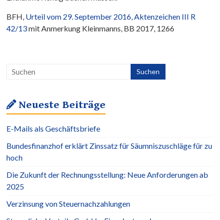
BFH,
Urteil vom 29. September 2016, Aktenzeichen III R
42/13
mit Anmerkung Kleinmanns, BB 2017, 1266
Neueste Beiträge
E-Mails als Geschäftsbriefe
Bundesfinanzhof erklärt Zinssatz für Säumniszuschläge für zu
hoch
Die Zukunft der Rechnungsstellung: Neue Anforderungen ab
2025
Verzinsung von Steuernachzahlungen