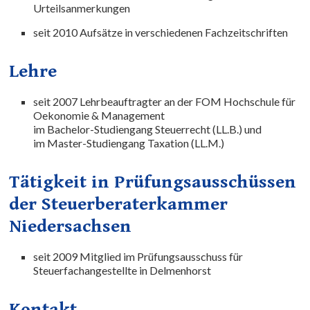
Urteilsanmerkungen
seit 2010 Aufsätze in verschiedenen Fachzeitschriften
Lehre
seit 2007 Lehrbeauftragter an der FOM Hochschule für
Oekonomie & Management
im Bachelor-Studiengang Steuerrecht (LL.B.) und
im Master-Studiengang Taxation (LL.M.)
Tätigkeit in Prüfungsausschüssen
der Steuerberaterkammer
Niedersachsen
seit 2009 Mitglied im Prüfungsausschuss für
Steuerfachangestellte in Delmenhorst
Kontakt