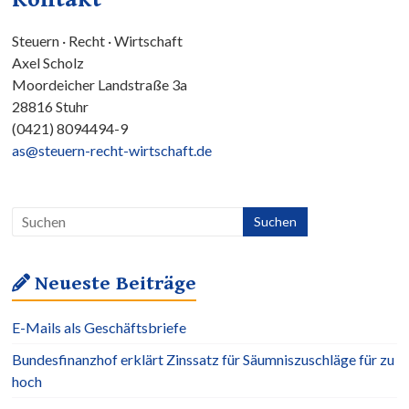
Steuern · Recht · Wirtschaft
Axel Scholz
Moordeicher Landstraße 3a
28816 Stuhr
(0421) 8094494-9
as@steuern-recht-wirtschaft.de
Neueste Beiträge
E-Mails als Geschäftsbriefe
Bundesfinanzhof erklärt Zinssatz für Säumniszuschläge für zu
hoch