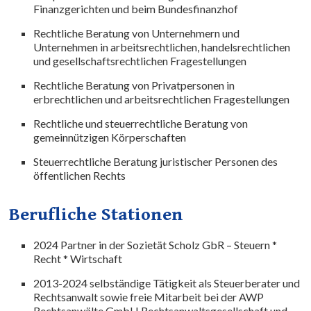
Finanzgerichten und beim Bundesfinanzhof
Rechtliche Beratung von Unternehmern und
Unternehmen in arbeitsrechtlichen, handelsrechtlichen
und gesellschaftsrechtlichen Fragestellungen
Rechtliche Beratung von Privatpersonen in
erbrechtlichen und arbeitsrechtlichen Fragestellungen
Rechtliche und steuerrechtliche Beratung von
gemeinnützigen Körperschaften
Steuerrechtliche Beratung juristischer Personen des
öffentlichen Rechts
Berufliche Stationen
2024 Partner in der Sozietät Scholz GbR – Steuern *
Recht * Wirtschaft
2013-2024 selbständige Tätigkeit als Steuerberater und
Rechtsanwalt sowie freie Mitarbeit bei der AWP
Rechtsanwälte GmbH Rechtsanwaltsgesellschaft und