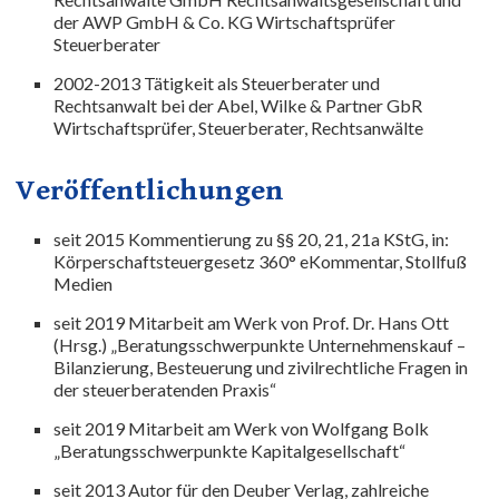
der AWP GmbH & Co. KG Wirtschaftsprüfer
Steuerberater
2002-2013 Tätigkeit als Steuerberater und
Rechtsanwalt bei der Abel, Wilke & Partner GbR
Wirtschaftsprüfer, Steuerberater, Rechtsanwälte
Veröffentlichungen
seit 2015 Kommentierung zu §§ 20, 21, 21a KStG, in:
Körperschaftsteuergesetz 360° eKommentar, Stollfuß
Medien
seit 2019 Mitarbeit am Werk von Prof. Dr. Hans Ott
(Hrsg.) „Beratungsschwerpunkte Unternehmenskauf –
Bilanzierung, Besteuerung und zivilrechtliche Fragen in
der steuerberatenden Praxis“
seit 2019 Mitarbeit am Werk von Wolfgang Bolk
„Beratungsschwerpunkte Kapitalgesellschaft“
seit 2013 Autor für den Deuber Verlag, zahlreiche