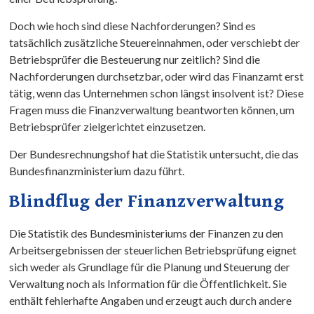
Doch wie hoch sind diese Nachforderungen? Sind es
tatsächlich zusätzliche Steuereinnahmen, oder verschiebt der
Betriebsprüfer die Besteuerung nur zeitlich? Sind die
Nachforderungen durchsetzbar, oder wird das Finanzamt erst
tätig, wenn das Unternehmen schon längst insolvent ist? Diese
Fragen muss die Finanzverwaltung beantworten können, um
Betriebsprüfer zielgerichtet einzusetzen.
Der Bundesrechnungshof hat die Statistik untersucht, die das
Bundesfinanzministerium dazu führt.
Blindflug der Finanzverwaltung
Die Statistik des Bundesministeriums der Finanzen zu den
Arbeitsergebnissen der steuerlichen Betriebsprüfung eignet
sich weder als Grundlage für die Planung und Steuerung der
Verwaltung noch als Information für die Öffentlichkeit. Sie
enthält fehlerhafte Angaben und erzeugt auch durch andere