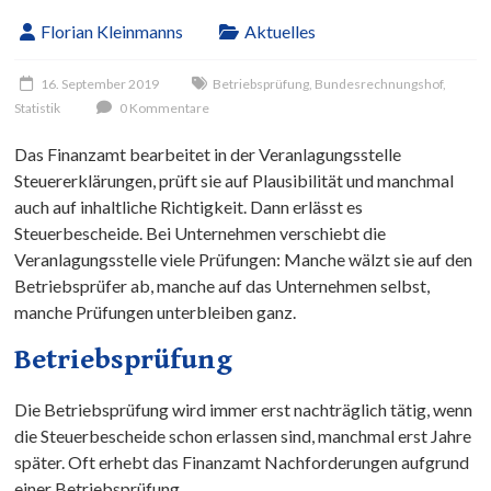
Florian Kleinmanns
Aktuelles
16. September 2019
Betriebsprüfung
,
Bundesrechnungshof
,
Statistik
0 Kommentare
Das Finanzamt bearbeitet in der Veranlagungsstelle
Steuererklärungen, prüft sie auf Plausibilität und manchmal
auch auf inhaltliche Richtigkeit. Dann erlässt es
Steuerbescheide. Bei Unternehmen verschiebt die
Veranlagungsstelle viele Prüfungen: Manche wälzt sie auf den
Betriebsprüfer ab, manche auf das Unternehmen selbst,
manche Prüfungen unterbleiben ganz.
Betriebsprüfung
Die Betriebsprüfung wird immer erst nachträglich tätig, wenn
die Steuerbescheide schon erlassen sind, manchmal erst Jahre
später. Oft erhebt das Finanzamt Nachforderungen aufgrund
einer Betriebsprüfung.