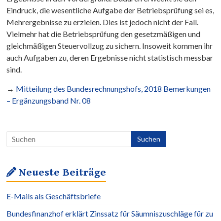
Eindruck, die wesentliche Aufgabe der Betriebsprüfung sei es,
Mehrergebnisse zu erzielen. Dies ist jedoch nicht der Fall.
Vielmehr hat die Betriebsprüfung den gesetzmäßigen und
gleichmäßigen Steuervollzug zu sichern. Insoweit kommen ihr
auch Aufgaben zu, deren Ergebnisse nicht statistisch messbar
sind.
→
Mitteilung des Bundesrechnungshofs, 2018 Bemerkungen
– Ergänzungsband Nr. 08
Neueste Beiträge
E-Mails als Geschäftsbriefe
Bundesfinanzhof erklärt Zinssatz für Säumniszuschläge für zu