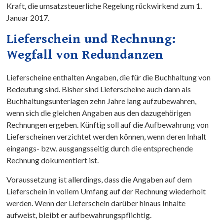
Kraft, die umsatzsteuerliche Regelung rückwirkend zum 1.
Januar 2017.
Lieferschein und Rechnung:
Wegfall von Redundanzen
Lieferscheine enthalten Angaben, die für die Buchhaltung von
Bedeutung sind. Bisher sind Lieferscheine auch dann als
Buchhaltungsunterlagen zehn Jahre lang aufzubewahren,
wenn sich die gleichen Angaben aus den dazugehörigen
Rechnungen ergeben. Künftig soll auf die Aufbewahrung von
Lieferscheinen verzichtet werden können, wenn deren Inhalt
eingangs- bzw. ausgangsseitig durch die entsprechende
Rechnung dokumentiert ist.
Voraussetzung ist allerdings, dass die Angaben auf dem
Lieferschein in vollem Umfang auf der Rechnung wiederholt
werden. Wenn der Lieferschein darüber hinaus Inhalte
aufweist, bleibt er aufbewahrungspflichtig.