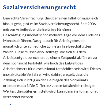
Sozialversicherungsrecht
Eine echte Vereinfachung, die über einen Inflationsausgleich
hinaus geht, gibt es im Sozialversicherungsrecht. Seit 2006
müssen Arbeitgeber die Beiträge für einen
Beschäftigungsmonat schon mehrere Tage vor dem Ende des
Monats abführen. Das gilt auch für Arbeitgeber, die
monatlich unterschiedliche Löhne an ihre Beschäftigten
zahlen. Diese müssen also Beiträge, die sich aus dem
Arbeitsentgelt berechnen, zu einem Zeitpunkt abführen, zu
dem noch nicht feststeht, wie hoch das Entgelt des
Arbeitnehmers für diesen Monat tatsächlich sein wird. Dieses
unpraktikable Verfahren wird dahin geregelt, dass die
Zahlung sich künftig an den Beiträgen des Vormonats
orientieren darf. Die Differenz zu den tatsächlich richtigen
Werten, die später ermittelt wird, kann dann im Folgemonat
verrechnet werden.