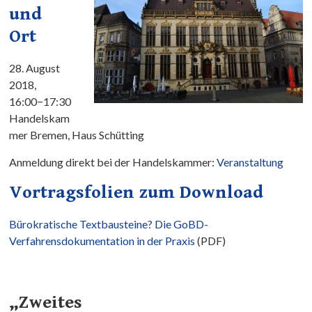
und
Ort
28. August
2018,
16:00−17:30
Handelskam
mer Bremen, Haus Schütting
Anmeldung direkt bei der Handelskammer:
Veranstaltung
Vortragsfolien zum Download
Bürokratische Textbausteine? Die GoBD-
Verfahrensdokumentation in der Praxis
(PDF)
„Zweites