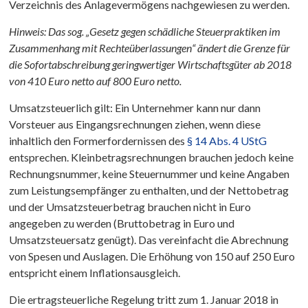
Verzeichnis des Anlagevermögens nachgewiesen zu werden.
Hinweis: Das sog. „Gesetz gegen schädliche Steuerpraktiken im
Zusammenhang mit Rechteüberlassungen“ ändert die Grenze für
die Sofortabschreibung geringwertiger Wirtschaftsgüter ab 2018
von 410 Euro netto auf 800 Euro netto.
Umsatzsteuerlich gilt: Ein Unternehmer kann nur dann
Vorsteuer aus Eingangsrechnungen ziehen, wenn diese
inhaltlich den Formerfordernissen des
§ 14 Abs. 4 UStG
entsprechen. Kleinbetragsrechnungen brauchen jedoch keine
Rechnungsnummer, keine Steuernummer und keine Angaben
zum Leistungsempfänger zu enthalten, und der Nettobetrag
und der Umsatzsteuerbetrag brauchen nicht in Euro
angegeben zu werden (Bruttobetrag in Euro und
Umsatzsteuersatz genügt). Das vereinfacht die Abrechnung
von Spesen und Auslagen. Die Erhöhung von 150 auf 250 Euro
entspricht einem Inflationsausgleich.
Die ertragsteuerliche Regelung tritt zum 1. Januar 2018 in