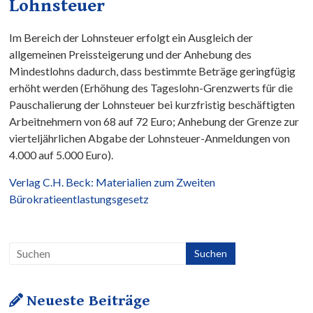
Lohnsteuer
Im Bereich der Lohnsteuer erfolgt ein Ausgleich der
allgemeinen Preissteigerung und der Anhebung des
Mindestlohns dadurch, dass bestimmte Beträge geringfügig
erhöht werden (Erhöhung des Tageslohn-Grenzwerts für die
Pauschalierung der Lohnsteuer bei kurzfristig beschäftigten
Arbeitnehmern von 68 auf 72 Euro; Anhebung der Grenze zur
vierteljährlichen Abgabe der Lohnsteuer-Anmeldungen von
4.000 auf 5.000 Euro).
Verlag C.H. Beck: Materialien zum Zweiten
Bürokratieentlastungsgesetz
Neueste Beiträge