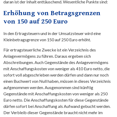
daran ist der Inhalt enttäuschend. Wesentliche Punkte sind:
Erhöhung von Betragsgrenzen
von 150 auf 250 Euro
In den Ertragsteuern und in der Umsatzsteuer wird eine
Kleinbetragsgrenze von 150 auf 250 Euro erhöht.
Für ertragsteuerliche Zwecke ist ein Verzeichnis des
Anlagevermögens zu führen. Daraus ergeben sich
Abschreibungen. Auch Gegenstände des Anlagevermögens
mit Anschaffungskosten von weniger als 410 Euro netto, die
sofort voll abgeschrieben werden dürfen und dann nur noch
einen Buchwert von Null haben, müssen in dieses Verzeichnis
aufgenommen werden. Ausgenommen sind künftig
Gegenstände mit Anschaffungskosten von weniger als 250
Euro netto. Die Anschaffungskosten für diese Gegenstände
dürfen sofort bei Anschaffung als Aufwand gebucht werden.
Der Verbleib dieser Gegenstände braucht nicht mehr im