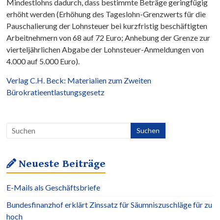
Mindestlohns dadurch, dass bestimmte Beträge geringfügig
erhöht werden (Erhöhung des Tageslohn-Grenzwerts für die
Pauschalierung der Lohnsteuer bei kurzfristig beschäftigten
Arbeitnehmern von 68 auf 72 Euro; Anhebung der Grenze zur
vierteljährlichen Abgabe der Lohnsteuer-Anmeldungen von
4.000 auf 5.000 Euro).
Verlag C.H. Beck: Materialien zum Zweiten
Bürokratieentlastungsgesetz
Neueste Beiträge
E-Mails als Geschäftsbriefe
Bundesfinanzhof erklärt Zinssatz für Säumniszuschläge für zu
hoch