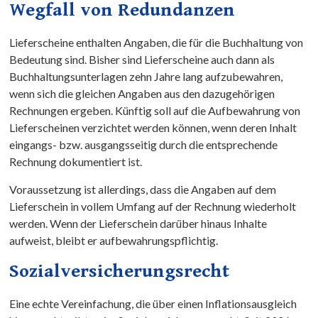
Wegfall von Redundanzen
Lieferscheine enthalten Angaben, die für die Buchhaltung von
Bedeutung sind. Bisher sind Lieferscheine auch dann als
Buchhaltungsunterlagen zehn Jahre lang aufzubewahren,
wenn sich die gleichen Angaben aus den dazugehörigen
Rechnungen ergeben. Künftig soll auf die Aufbewahrung von
Lieferscheinen verzichtet werden können, wenn deren Inhalt
eingangs- bzw. ausgangsseitig durch die entsprechende
Rechnung dokumentiert ist.
Voraussetzung ist allerdings, dass die Angaben auf dem
Lieferschein in vollem Umfang auf der Rechnung wiederholt
werden. Wenn der Lieferschein darüber hinaus Inhalte
aufweist, bleibt er aufbewahrungspflichtig.
Sozialversicherungsrecht
Eine echte Vereinfachung, die über einen Inflationsausgleich