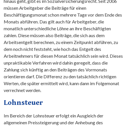
hinaus geht, gibt es im Sozialversicherungsrecht. Seit 2006
müssen Arbeitgeber die Beiträge für einen
Beschäftigungsmonat schon mehrere Tage vor dem Ende des
Monats abführen. Das gilt auch für Arbeitgeber, die
monatlich unterschiedliche Löhne an ihre Beschäftigten
zahlen. Diese müssen also Beiträge, die sich aus dem
Arbeitsentgelt berechnen, zu einem Zeitpunkt abführen, zu
dem noch nicht feststeht, wie hoch das Entgelt des
Arbeitnehmers für diesen Monat tatsächlich sein wird. Dieses
unpraktikable Verfahren wird dahin geregelt, dass die
Zahlung sich künftig an den Beiträgen des Vormonats
orientieren darf. Die Differenz zu den tatsächlich richtigen
Werten, die später ermittelt wird, kann dann im Folgemonat
verrechnet werden.
Lohnsteuer
Im Bereich der Lohnsteuer erfolgt ein Ausgleich der
allgemeinen Preissteigerung und der Anhebung des