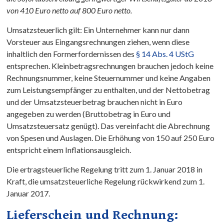
von 410 Euro netto auf 800 Euro netto.
Umsatzsteuerlich gilt: Ein Unternehmer kann nur dann
Vorsteuer aus Eingangsrechnungen ziehen, wenn diese
inhaltlich den Formerfordernissen des
§ 14 Abs. 4 UStG
entsprechen. Kleinbetragsrechnungen brauchen jedoch keine
Rechnungsnummer, keine Steuernummer und keine Angaben
zum Leistungsempfänger zu enthalten, und der Nettobetrag
und der Umsatzsteuerbetrag brauchen nicht in Euro
angegeben zu werden (Bruttobetrag in Euro und
Umsatzsteuersatz genügt). Das vereinfacht die Abrechnung
von Spesen und Auslagen. Die Erhöhung von 150 auf 250 Euro
entspricht einem Inflationsausgleich.
Die ertragsteuerliche Regelung tritt zum 1. Januar 2018 in
Kraft, die umsatzsteuerliche Regelung rückwirkend zum 1.
Januar 2017.
Lieferschein und Rechnung: