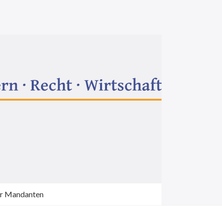
ür Mandanten