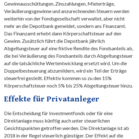
Gewinnausschüttungen, Zinszahlungen, Mieterträge,
Veräußerungsgewinne und anzurechnenden Steuern werden
weiterhin von der Fondsgesellschaft verwaltet, aber nicht
mehr an die Depotbank gemeldet, sondern ans Finanzamt.
Das Finanzamt erhebt dann Körperschaftsteuer auf den
Gewinn. Zusätzlich führt die Depotbank jährlich
Abgeltungsteuer auf eine fiktive Rendite des Fondsanteils ab,
die bei Veräußerung des Fondsanteils durch Abgeltungsteuer
auf die tatsächliche Wertentwicklung ersetzt wird. Um die
Doppelbesteuerung abzumildern, wird ein Teil der Erträge
steuerfrei gestellt. Effektiv kommen so zu den 15%
Körperschaftsteuer noch 5% bis 25% Abgeltungsteuer hinzu.
Effekte für Privatanleger
Die Entscheidung für Investmentfonds oder für eine
Direktanlage muss künftig auch unter steuerlichen
Gesichtspunkten getroffen werden. Die Direktanlage ist ab
2018 in der Regel steuerlich günstiger. Der Effekt auf die