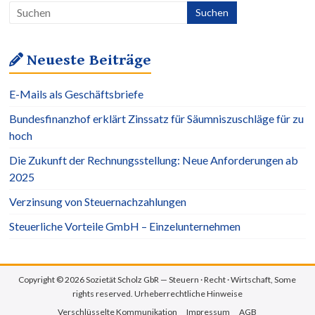
Neueste Beiträge
E-Mails als Geschäftsbriefe
Bundesfinanzhof erklärt Zinssatz für Säumniszuschläge für zu
hoch
Die Zukunft der Rechnungsstellung: Neue Anforderungen ab
2025
Verzinsung von Steuernachzahlungen
Steuerliche Vorteile GmbH – Einzelunternehmen
Copyright © 2026 Sozietät Scholz GbR — Steuern · Recht · Wirtschaft, Some
rights reserved.
Urheberrechtliche Hinweise
Verschlüsselte Kommunikation
Impressum
AGB