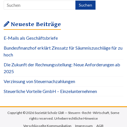
Neueste Beiträge
E-Mails als Geschäftsbriefe
Bundesfinanzhof erklärt Zinssatz für Säumniszuschläge für zu
hoch
Die Zukunft der Rechnungsstellung: Neue Anforderungen ab
2025
Verzinsung von Steuernachzahlungen
Steuerliche Vorteile GmbH – Einzelunternehmen
Copyright © 2026 Sozietät Scholz GbR — Steuern · Recht · Wirtschaft, Some
rights reserved.
Urheberrechtliche Hinweise
Verschlüsselte Kommunikation
Impressum
AGB