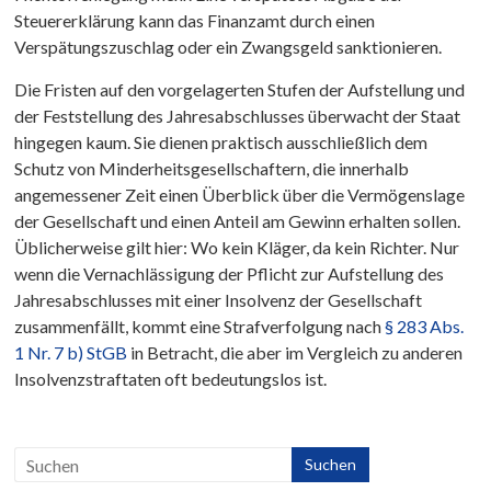
Steuererklärung kann das Finanzamt durch einen
Verspätungszuschlag oder ein Zwangsgeld sanktionieren.
Die Fristen auf den vorgelagerten Stufen der Aufstellung und
der Feststellung des Jahresabschlusses überwacht der Staat
hingegen kaum. Sie dienen praktisch ausschließlich dem
Schutz von Minderheitsgesellschaftern, die innerhalb
angemessener Zeit einen Überblick über die Vermögenslage
der Gesellschaft und einen Anteil am Gewinn erhalten sollen.
Üblicherweise gilt hier: Wo kein Kläger, da kein Richter. Nur
wenn die Vernachlässigung der Pflicht zur Aufstellung des
Jahresabschlusses mit einer Insolvenz der Gesellschaft
zusammenfällt, kommt eine Strafverfolgung nach
§ 283 Abs.
1 Nr. 7 b) StGB
in Betracht, die aber im Vergleich zu anderen
Insolvenzstraftaten oft bedeutungslos ist.