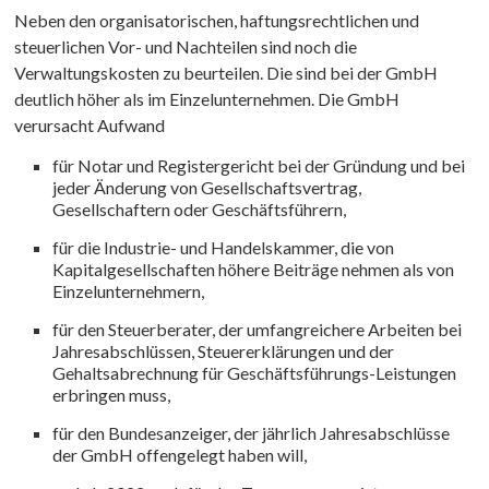
Neben den organisatorischen, haftungsrechtlichen und
steuerlichen Vor- und Nachteilen sind noch die
Verwaltungskosten zu beurteilen. Die sind bei der GmbH
deutlich höher als im Einzelunternehmen. Die GmbH
verursacht Aufwand
für Notar und Registergericht bei der Gründung und bei
jeder Änderung von Gesellschaftsvertrag,
Gesellschaftern oder Geschäftsführern,
für die Industrie- und Handelskammer, die von
Kapitalgesellschaften höhere Beiträge nehmen als von
Einzelunternehmern,
für den Steuerberater, der umfangreichere Arbeiten bei
Jahresabschlüssen, Steuererklärungen und der
Gehaltsabrechnung für Geschäftsführungs-Leistungen
erbringen muss,
für den Bundesanzeiger, der jährlich Jahresabschlüsse
der GmbH offengelegt haben will,