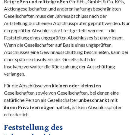
Bei
großen und mittelgroßen
GmbHs, GmbH & Co. KGs,
Aktiengesellschaften und anderen haftungsbeschränkten
Gesellschaften muss der Jahresabschluss nach der
Aufstellung durch einen Abschlussprüfer geprüft werden. Nur
ein geprüfter Abschluss darf festgestellt werden — die
Feststellung eines ungeprüften Abschlusses ist unwirksam.
Wenn die Gesellschafter auf Basis eines ungeprüften
Abschlusses eine Gewinnausschüttung beschließen, kann bei
einer späteren Insolvenz der Gesellschaft der
Insolvenzverwalter die Rückzahlung der Ausschüttung
verlangen.
Für die Abschlüsse von
kleinen oder kleinsten
Gesellschaften sowie von Gesellschaften, bei denen eine
natürliche Person als Gesellschafter
unbeschränkt mit
ihrem Privatvermögen haftet,
ist kein Abschlussprüfer
erforderlich.
Feststellung des