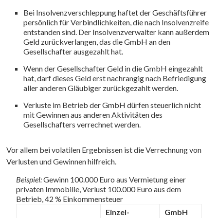
Bei Insolvenzverschleppung haftet der Geschäftsführer
persönlich für Verbindlichkeiten, die nach Insolvenzreife
entstanden sind. Der Insolvenzverwalter kann außerdem
Geld zurückverlangen, das die GmbH an den
Gesellschafter ausgezahlt hat.
Wenn der Gesellschafter Geld in die GmbH eingezahlt
hat, darf dieses Geld erst nachrangig nach Befriedigung
aller anderen Gläubiger zurückgezahlt werden.
Verluste im Betrieb der GmbH dürfen steuerlich nicht
mit Gewinnen aus anderen Aktivitäten des
Gesellschafters verrechnet werden.
Vor allem bei volatilen Ergebnissen ist die Verrechnung von
Verlusten und Gewinnen hilfreich.
Beispiel:
Gewinn 100.000 Euro aus Vermietung einer
privaten Immobilie, Verlust 100.000 Euro aus dem
Betrieb, 42 % Einkommensteuer
Einzel­
GmbH