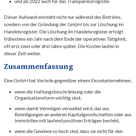
und ab 2022 auch für das Transparenzregister.
Dieser Aufwand entsteht nicht nur während des Betriebs,
sondern von der Gründung der GmbH bis zur Löschung im
Handelsregister. Die Löschung im Handelsregister erfolgt
frühestens ein Jahr nach dem Ende der operativen Tätigkeit,
oft erst zwei oder drei Jahre später. Die Kosten laufen in
dieser Zeit weiter.
Zusammenfassung
Eine GmbH hat Vorteile gegenüber einem Einzelunternehmen,
wenn die Haftungsbeschränkung oder die
Organisationsform wichtig sind,
wenn damit Vermögen verwaltet wird, das aus
Beteiligungen an anderen Kapitalgesellschaften oder aus
Immobilien mit laufend positiven Erträgen besteht,
wenn die Gewinne so hoch sind, dass sie nicht für den