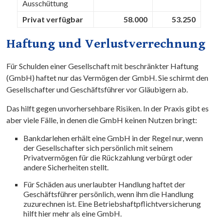
Ausschüttung
Privat verfügbar
58.000
53.250
Haftung und Verlustverrechnung
Für Schulden einer Gesellschaft mit beschränkter Haftung
(GmbH) haftet nur das Vermögen der GmbH. Sie schirmt den
Gesellschafter und Geschäftsführer vor Gläubigern ab.
Das hilft gegen unvorhersehbare Risiken. In der Praxis gibt es
aber viele Fälle, in denen die GmbH keinen Nutzen bringt:
Bankdarlehen erhält eine GmbH in der Regel nur, wenn
der Gesellschafter sich persönlich mit seinem
Privatvermögen für die Rückzahlung verbürgt oder
andere Sicherheiten stellt.
Für Schäden aus unerlaubter Handlung haftet der
Geschäftsführer persönlich, wenn ihm die Handlung
zuzurechnen ist. Eine Betriebshaftpflichtversicherung
hilft hier mehr als eine GmbH.