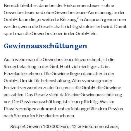
Bereich bleibt es dann bei der Einkommensteuer – ohne
Gewerbesteuer und ohne Gewerbesteuer-Anrechnung. In der
GmbH kann die „erweiterte Kürzung“ in Anspruch genommen
werden, wenn die Gesellschaft richtig strukturiert wird. Damit
spart man die Gewerbesteuer in der GmbH ein.
Gewinnausschüttungen
Auch wenn man die Gewerbesteuer hinzurechnet, ist die
Steuerbelastung in der GmbH oft viel niedriger als im
Einzelunternehmen. Die Gewinne liegen dann aber in der
GmbH. Um sie für Lebenshaltung, Altersvorsorge oder
Freizeit verwenden zu dürfen, muss die GmbH die Gewinne
auszahlen. Das Gesetz sieht dafür eine Gewinnausschüttung
vor. Die Gewinnausschüttung ist steuerpflichtig. Was im
Privatvermögen ankommt, entspricht ungefähr dem Gewinn
nach Steuern im Einzelunternehmen.
Beispiel:
Gewinn 100.000 Euro, 42 % Einkommensteuer,