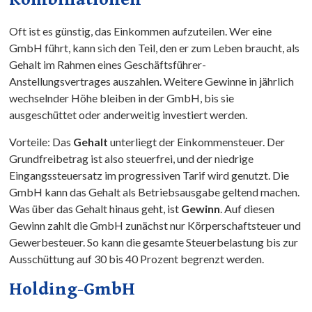
Oft ist es günstig, das Einkommen aufzuteilen. Wer eine
GmbH führt, kann sich den Teil, den er zum Leben braucht, als
Gehalt im Rahmen eines Geschäftsführer-
Anstellungsvertrages auszahlen. Weitere Gewinne in jährlich
wechselnder Höhe bleiben in der GmbH, bis sie
ausgeschüttet oder anderweitig investiert werden.
Vorteile: Das
Gehalt
unterliegt der Einkommensteuer. Der
Grundfreibetrag ist also steuerfrei, und der niedrige
Eingangssteuersatz im progressiven Tarif wird genutzt. Die
GmbH kann das Gehalt als Betriebsausgabe geltend machen.
Was über das Gehalt hinaus geht, ist
Gewinn
. Auf diesen
Gewinn zahlt die GmbH zunächst nur Körperschaftsteuer und
Gewerbesteuer. So kann die gesamte Steuerbelastung bis zur
Ausschüttung auf 30 bis 40 Prozent begrenzt werden.
Holding-GmbH