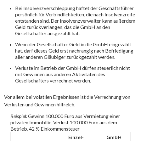
Bei Insolvenzverschleppung haftet der Geschäftsführer
persönlich für Verbindlichkeiten, die nach Insolvenzreife
entstanden sind. Der Insolvenzverwalter kann außerdem
Geld zurückverlangen, das die GmbH an den
Gesellschafter ausgezahlt hat.
Wenn der Gesellschafter Geld in die GmbH eingezahlt
hat, darf dieses Geld erst nachrangig nach Befriedigung
aller anderen Gläubiger zurückgezahlt werden.
Verluste im Betrieb der GmbH dürfen steuerlich nicht
mit Gewinnen aus anderen Aktivitäten des
Gesellschafters verrechnet werden.
Vor allem bei volatilen Ergebnissen ist die Verrechnung von
Verlusten und Gewinnen hilfreich.
Beispiel:
Gewinn 100.000 Euro aus Vermietung einer
privaten Immobilie, Verlust 100.000 Euro aus dem
Betrieb, 42 % Einkommensteuer
Einzel­
GmbH