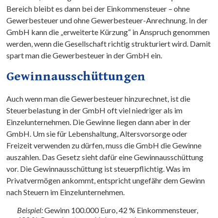
Bereich bleibt es dann bei der Einkommensteuer – ohne
Gewerbesteuer und ohne Gewerbesteuer-Anrechnung. In der
GmbH kann die „erweiterte Kürzung“ in Anspruch genommen
werden, wenn die Gesellschaft richtig strukturiert wird. Damit
spart man die Gewerbesteuer in der GmbH ein.
Gewinnausschüttungen
Auch wenn man die Gewerbesteuer hinzurechnet, ist die
Steuerbelastung in der GmbH oft viel niedriger als im
Einzelunternehmen. Die Gewinne liegen dann aber in der
GmbH. Um sie für Lebenshaltung, Altersvorsorge oder
Freizeit verwenden zu dürfen, muss die GmbH die Gewinne
auszahlen. Das Gesetz sieht dafür eine Gewinnausschüttung
vor. Die Gewinnausschüttung ist steuerpflichtig. Was im
Privatvermögen ankommt, entspricht ungefähr dem Gewinn
nach Steuern im Einzelunternehmen.
Beispiel:
Gewinn 100.000 Euro, 42 % Einkommensteuer,