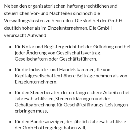
Neben den organisatorischen, haftungsrechtlichen und
steuerlichen Vor- und Nachteilen sind noch die
Verwaltungskosten zu beurteilen. Die sind bei der GmbH
deutlich höher als im Einzelunternehmen. Die GmbH
verursacht Aufwand
für Notar und Registergericht bei der Gründung und bei
jeder Änderung von Gesellschaftsvertrag,
Gesellschaftern oder Geschäftsführern,
für die Industrie- und Handelskammer, die von
Kapitalgesellschaften höhere Beiträge nehmen als von
Einzelunternehmern,
für den Steuerberater, der umfangreichere Arbeiten bei
Jahresabschlüssen, Steuererklärungen und der
Gehaltsabrechnung für Geschäftsführungs-Leistungen
erbringen muss,
für den Bundesanzeiger, der jährlich Jahresabschlüsse
der GmbH offengelegt haben will,