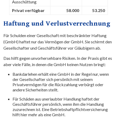
Ausschüttung
Privat verfügbar
58.000
53.250
Haftung und Verlustverrechnung
Für Schulden einer Gesellschaft mit beschränkter Haftung
(GmbH) haftet nur das Vermögen der GmbH. Sie schirmt den
Gesellschafter und Geschäftsführer vor Gläubigern ab.
Das hilft gegen unvorhersehbare Risiken. In der Praxis gibt es
aber viele Fälle, in denen die GmbH keinen Nutzen bringt:
Bankdarlehen erhält eine GmbH in der Regel nur, wenn
der Gesellschafter sich persönlich mit seinem
Privatvermögen für die Rückzahlung verbürgt oder
andere Sicherheiten stellt.
Für Schäden aus unerlaubter Handlung haftet der
Geschäftsführer persönlich, wenn ihm die Handlung
zuzurechnen ist. Eine Betriebshaftpflichtversicherung
hilft hier mehr als eine GmbH.