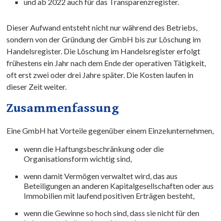
und ab 2022 auch für das Transparenzregister.
Dieser Aufwand entsteht nicht nur während des Betriebs,
sondern von der Gründung der GmbH bis zur Löschung im
Handelsregister. Die Löschung im Handelsregister erfolgt
frühestens ein Jahr nach dem Ende der operativen Tätigkeit,
oft erst zwei oder drei Jahre später. Die Kosten laufen in
dieser Zeit weiter.
Zusammenfassung
Eine GmbH hat Vorteile gegenüber einem Einzelunternehmen,
wenn die Haftungsbeschränkung oder die
Organisationsform wichtig sind,
wenn damit Vermögen verwaltet wird, das aus
Beteiligungen an anderen Kapitalgesellschaften oder aus
Immobilien mit laufend positiven Erträgen besteht,
wenn die Gewinne so hoch sind, dass sie nicht für den