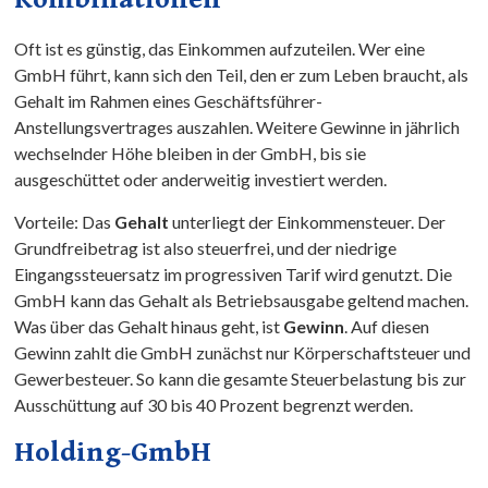
Oft ist es günstig, das Einkommen aufzuteilen. Wer eine
GmbH führt, kann sich den Teil, den er zum Leben braucht, als
Gehalt im Rahmen eines Geschäftsführer-
Anstellungsvertrages auszahlen. Weitere Gewinne in jährlich
wechselnder Höhe bleiben in der GmbH, bis sie
ausgeschüttet oder anderweitig investiert werden.
Vorteile: Das
Gehalt
unterliegt der Einkommensteuer. Der
Grundfreibetrag ist also steuerfrei, und der niedrige
Eingangssteuersatz im progressiven Tarif wird genutzt. Die
GmbH kann das Gehalt als Betriebsausgabe geltend machen.
Was über das Gehalt hinaus geht, ist
Gewinn
. Auf diesen
Gewinn zahlt die GmbH zunächst nur Körperschaftsteuer und
Gewerbesteuer. So kann die gesamte Steuerbelastung bis zur
Ausschüttung auf 30 bis 40 Prozent begrenzt werden.
Holding-GmbH