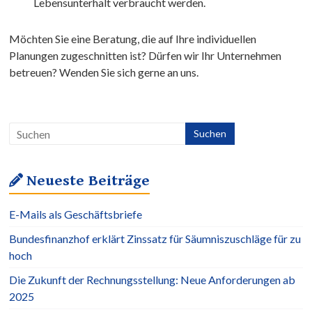
Lebensunterhalt verbraucht werden.
Möchten Sie eine Beratung, die auf Ihre individuellen
Planungen zugeschnitten ist? Dürfen wir Ihr Unternehmen
betreuen? Wenden Sie sich gerne an uns.
Neueste Beiträge
E-Mails als Geschäftsbriefe
Bundesfinanzhof erklärt Zinssatz für Säumniszuschläge für zu
hoch
Die Zukunft der Rechnungsstellung: Neue Anforderungen ab
2025