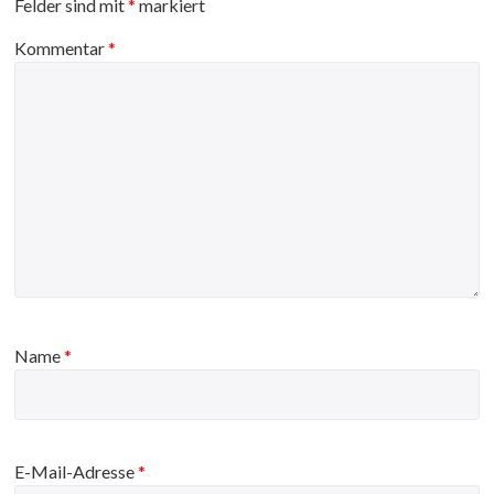
Felder sind mit
*
markiert
Kommentar
*
Name
*
E-Mail-Adresse
*