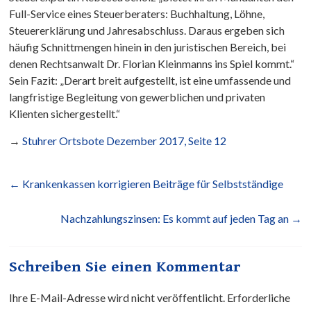
Full-Service eines Steuerberaters: Buchhaltung, Löhne,
Steuererklärung und Jahresabschluss. Daraus ergeben sich
häufig Schnittmengen hinein in den juristischen Bereich, bei
denen Rechtsanwalt Dr. Florian Kleinmanns ins Spiel kommt.“
Sein Fazit: „Derart breit aufgestellt, ist eine umfassende und
langfristige Begleitung von gewerblichen und privaten
Klienten sichergestellt.“
→
Stuhrer Ortsbote Dezember 2017, Seite 12
←
Krankenkassen korrigieren Beiträge für Selbstständige
Nachzahlungszinsen: Es kommt auf jeden Tag an
→
Schreiben Sie einen Kommentar
Ihre E-Mail-Adresse wird nicht veröffentlicht.
Erforderliche