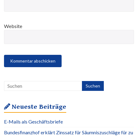
Website
Neueste Beiträge
E-Mails als Geschäftsbriefe
Bundesfinanzhof erklärt Zinssatz für Säumniszuschläge für zu